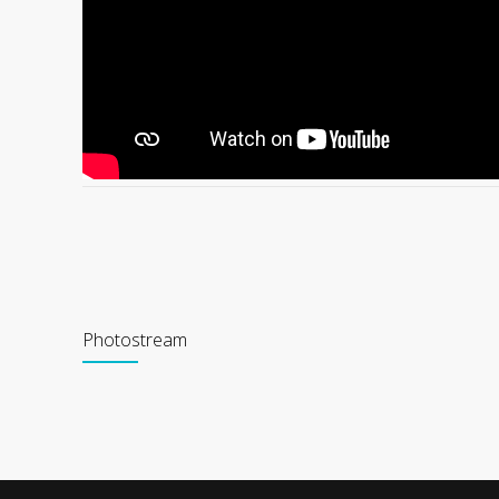
Photostream