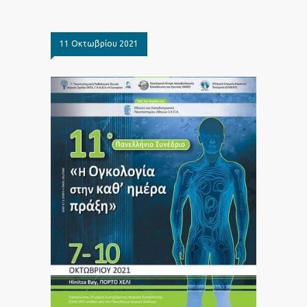
11 Οκτωβρίου 2021