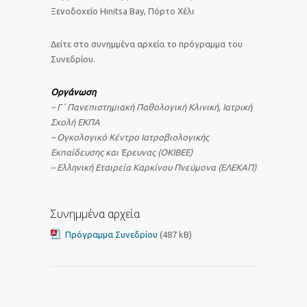
Ξενοδοχείο Hinitsa Bay, Πόρτο Χέλι
Δείτε στο συνημμένα αρχεία το πρόγραμμα του
Συνεδρίου.
Οργάνωση
– Γ΄ Πανεπιστημιακή Παθολογική Κλινική, Ιατρική
Σχολή ΕΚΠΑ
– Ογκολογικό Κέντρο Ιατροβιολογικής
Εκπαίδευσης και Έρευνας (OKIBEE)
– Ελληνική Εταιρεία Καρκίνου Πνεύμονα (ΕΛΕΚΑΠ)
Συνημμένα αρχεία
Πρόγραμμα Συνεδρίου
(487 kB)