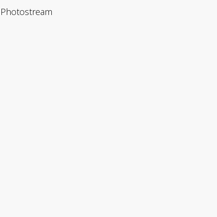
Photostream