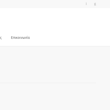
ς
Επικοινωνία