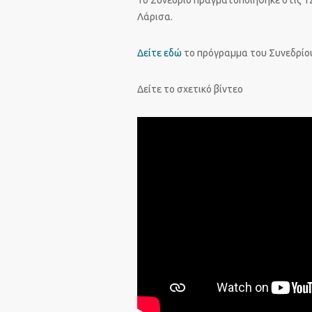
Το Συνέδριο πραγματοποιήθηκε στις 12
Λάρισα.
Δείτε εδώ
το πρόγραμμα του Συνεδρίο
Δείτε το σχετικό βίντεο