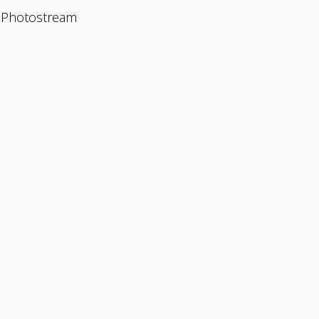
Photostream