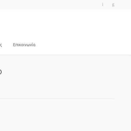
ς
Επικοινωνία
ο