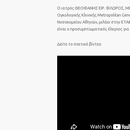
Ο ιατρός ΘΕΟΦΑΝΗΣ ΕΙΡ. ΦΛΩΡΟΣ, MD,
Ογκολογικής Κλινικής Metropolitan Gen
Νοσοκομείου Αθηνών, μιλάει στην ΕΤΑ
είναι ο προσυμπτωματικός έλεγχος για
Δείτε το σχετικό βίντεο