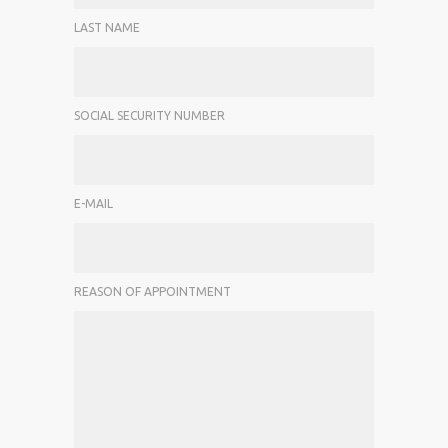
LAST NAME
SOCIAL SECURITY NUMBER
E-MAIL
REASON OF APPOINTMENT