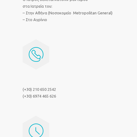
στα Ιατρεία του:
– Στην Αθήνα (Νοσοκομείο Metropolitan General)
– Στο Αγρίνιο
(+30) 210 650 2542
(+30) 6974 465 626