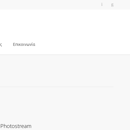
ς
Επικοινωνία
Photostream