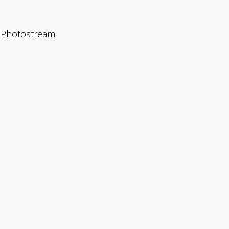
Photostream