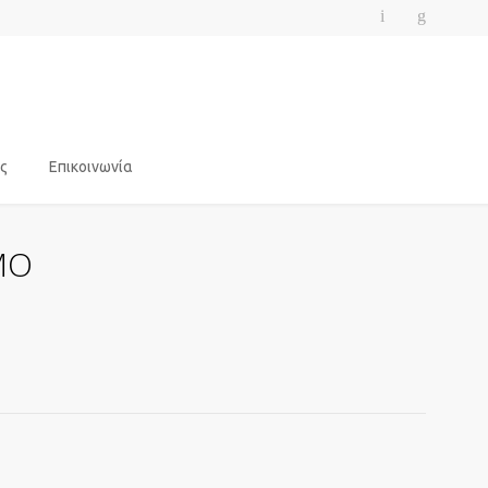
ς
Επικοινωνία
MO