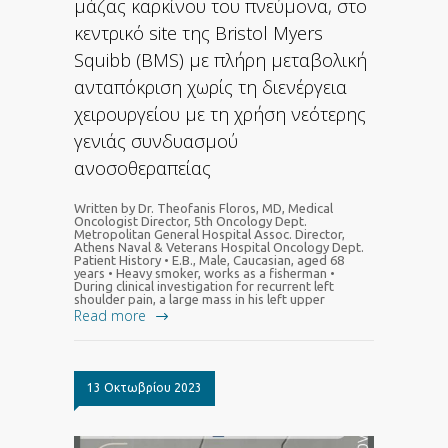
μάζας καρκίνου του πνεύμονα, στο
κεντρικό site της Bristol Myers
Squibb (BMS) με πλήρη μεταβολική
ανταπόκριση χωρίς τη διενέργεια
χειρουργείου με τη χρήση νεότερης
γενιάς συνδυασμού
ανοσοθεραπείας
Written by Dr. Theofanis Floros, MD, Medical
Oncologist Director, 5th Oncology Dept.
Metropolitan General Hospital Assoc. Director,
Athens Naval & Veterans Hospital Oncology Dept.
Patient History • Ε.Β., Male, Caucasian, aged 68
years • Heavy smoker, works as a fisherman •
During clinical investigation for recurrent left
shoulder pain, a large mass in his left upper
Read more
13 Οκτωβρίου 2023