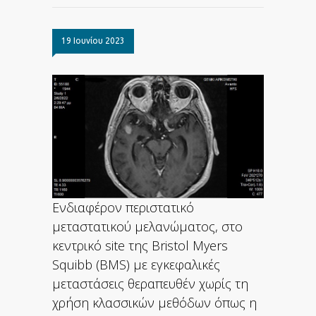
19 Ιουνίου 2023
Ενδιαφέρον περιστατικό
μεταστατικού μελανώματος, στο
κεντρικό site της Bristol Myers
Squibb (BMS) με εγκεφαλικές
μεταστάσεις θεραπευθέν χωρίς τη
χρήση κλασσικών μεθόδων όπως η