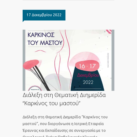
17 Δεκεμβρίου 2022
Διάλεξη στη Θεματική Διημερίδα
“Καρκίνος του μαστού”
Διάλεξη στη Θεματική Διημερίδα “Καρκίνος του
μαστού”, που διοργάνωσε η Ιατρική Εταιρεία
Έρευνας και Εκπαίδευσης σε συνεργασία με το
Ογκολογικό Τμήμα Παθολογικής Κλινικής