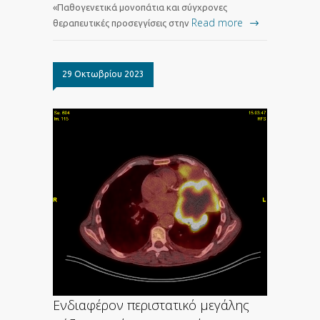
«Παθογενετικά μονοπάτια και σύγχρονες
Read more
θεραπευτικές προσεγγίσεις στην
29 Οκτωβρίου 2023
Ενδιαφέρον περιστατικό μεγάλης