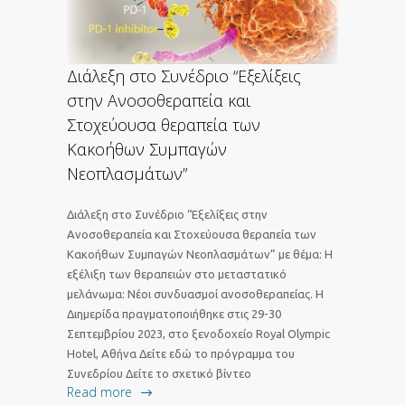
Διάλεξη στο Συνέδριο “Εξελίξεις
στην Ανοσοθεραπεία και
Στοχεύουσα θεραπεία των
Κακοήθων Συμπαγών
Νεοπλασμάτων”
Διάλεξη στο Συνέδριο “Εξελίξεις στην
Ανοσοθεραπεία και Στοχεύουσα θεραπεία των
Κακοήθων Συμπαγών Νεοπλασμάτων” με θέμα: Η
εξέλιξη των θεραπειών στο μεταστατικό
μελάνωμα: Νέοι συνδυασμοί ανοσοθεραπείας. Η
Διημερίδα πραγματοποιήθηκε στις 29-30
Σεπτεμβρίου 2023, στο ξενοδοχείο Royal Olympic
Hotel, Αθήνα Δείτε εδώ το πρόγραμμα του
Συνεδρίου Δείτε το σχετικό βίντεο
Read more