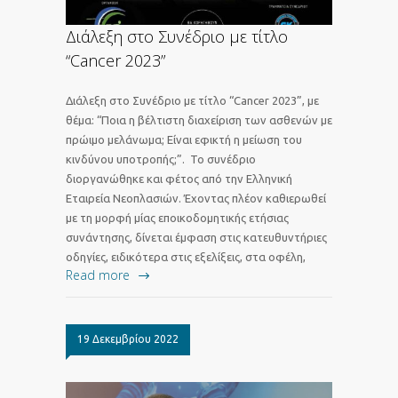
Διάλεξη στο Συνέδριο με τίτλο
“Cancer 2023”
Διάλεξη στο Συνέδριο με τίτλο “Cancer 2023”, με
θέμα: “Ποια η βέλτιστη διαχείριση των ασθενών με
πρώιμο μελάνωμα; Είναι εφικτή η μείωση του
κινδύνου υποτροπής;”. Το συνέδριο
διοργανώθηκε και φέτος από την Ελληνική
Εταιρεία Νεοπλασιών. Έχοντας πλέον καθιερωθεί
με τη μορφή μίας εποικοδομητικής ετήσιας
συνάντησης, δίνεται έμφαση στις κατευθυντήριες
οδηγίες, ειδικότερα στις εξελίξεις, στα οφέλη,
Read more
19 Δεκεμβρίου 2022