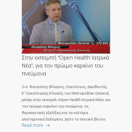
Στην εκπομπή “Open Health Ιατρικά
Νέα”, για τον πρώιμο καρκίνο του
πνεύμονα
Ο κ. Θεοφάνης Φλώρος, Ογκολόγος, Διευθυντής
Ε’ Ογκολογικής Κλινικής του Metropolitan General,
μιλάει στην εκπομπή «Open Health Ιατρικά Νέα» για
τον πρώιμο καρκίνο του πνεύμονα, τις
θεραπευτικές εξελίξεις και τα νεότερα
επιστημονικά δεδομένα. Δείτε το σχετικό βίντεο
Read more