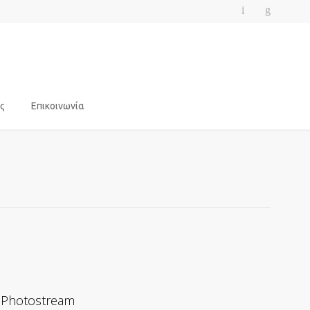
ς
Επικοινωνία
Photostream