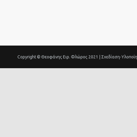
Copyright © Θεοφάνης Ειρ. Φλώρος 2021 | Σχεδίαση-Υλοποί